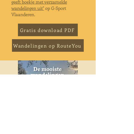
geeft boekje met verzamelde
wandelingen uit"
op G-Sport
Vlaanderen.
Gratis download PDF
Wandelingen op RouteYou