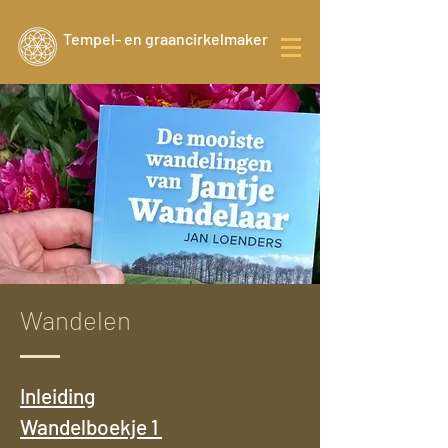
Tempel- en graancirkelmaker
Wandelen
Inleiding
Wandelboekje 1